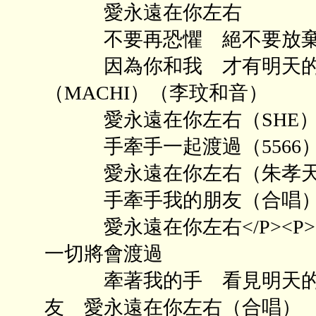
愛永遠在你左右
不要再恐懼 絕不要放棄
因為你和我 才有明天的彩
（MACHI）（李玟和音）
愛永遠在你左右（SHE）
手牽手一起渡過（5566
愛永遠在你左右（朱孝天
手牽手我的朋友（合唱
愛永遠在你左右</P><
一切將會渡過
牽著我的手 看見明天的彩
友 愛永遠在你左右（合唱）