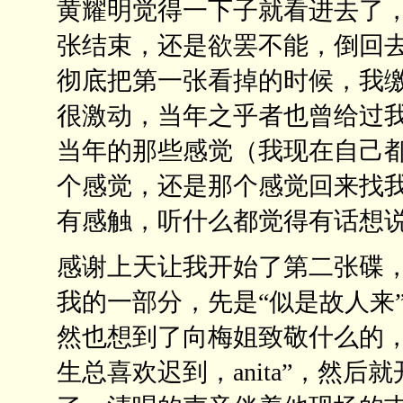
黄耀明觉得一下子就看进去了
张结束，还是欲罢不能，倒回
彻底把第一张看掉的时候，我
很激动，当年之乎者也曾给过
当年的那些感觉（我现在自己
个感觉，还是那个感觉回来找
有感触，听什么都觉得有话想
感谢上天让我开始了第二张碟
我的一部分，先是“似是故人来
然也想到了向梅姐致敬什么的，
生总喜欢迟到，anita”，然