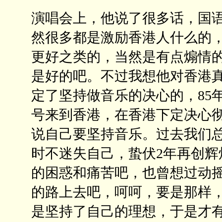
演唱会上，他说了很多话，国
然很多都是激励香港人什么的
更好之类的，当然是有点煽情
是好的吧。不过我想他对香港
定了坚持做音乐的决心的，85年
号来到香港，在香港下定决心
说自己要坚持音乐。过去我们
时不迷失自己，蛰伏2年再创
的困惑和痛苦吧，也曾想过动
的路上去吧，呵呵，要是那样
是坚持了自己的理想，于是才