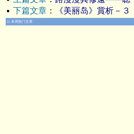
下篇文章
：
《美丽岛》賞析－３
□- 本周热门文章