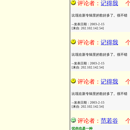
评论者：
记得我
比现在新专辑里的歌好多了。很不错
--发表日期：2003-2-15
[来自: 202.102.142.54]
评论者：
记得我
比现在新专辑里的歌好多了。很不错
--发表日期：2003-2-15
[来自: 202.102.142.54]
评论者：
记得我
比现在新专辑里的歌好多了。很不错
--发表日期：2003-2-15
[来自: 202.102.142.54]
评论者：
范若谷
忧伤也是一种