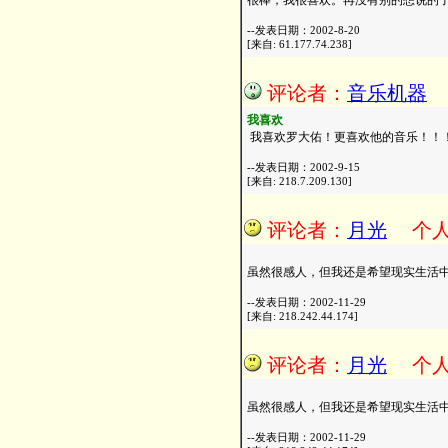
很棒，我很喜欢。再没有别的想说的了|..
--发表日期：2002-8-20
[来自: 61.177.74.238]
评论者：
音乐机器
我喜欢
我喜欢罗大佑！更喜欢他的音乐！！
--发表日期：2002-9-15
[来自: 218.7.209.130]
评论者：
月光
个
虽然很感人，但我还是希望现实生活
--发表日期：2002-11-29
[来自: 218.242.44.174]
评论者：
月光
个
虽然很感人，但我还是希望现实生活
--发表日期：2002-11-29