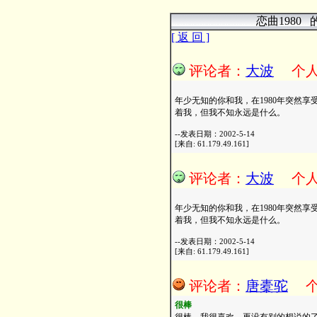
恋曲1980
[ 返 回 ]
评论者：
大波
个
年少无知的你和我，在1980年突然
着我，但我不知永远是什么。
--发表日期：2002-5-14
[来自: 61.179.49.161]
评论者：
大波
个
年少无知的你和我，在1980年突然
着我，但我不知永远是什么。
--发表日期：2002-5-14
[来自: 61.179.49.161]
评论者：
唐橐驼
很棒